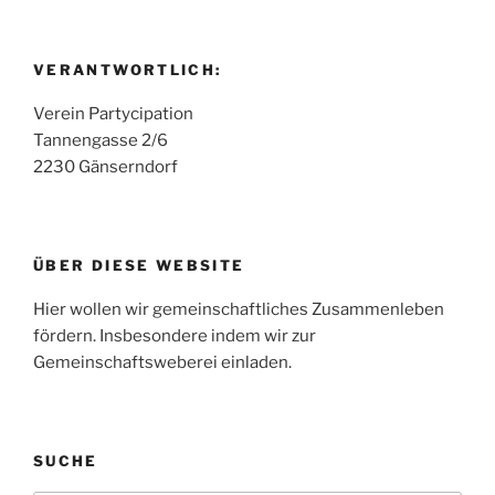
VERANTWORTLICH:
Verein Partycipation
Tannengasse 2/6
2230 Gänserndorf
ÜBER DIESE WEBSITE
Hier wollen wir gemeinschaftliches Zusammenleben
fördern. Insbesondere indem wir zur
Gemeinschaftsweberei einladen.
SUCHE